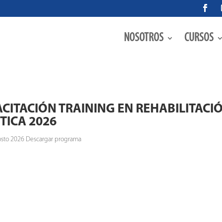
NOSOTROS
CURSOS
CITACIÓN TRAINING EN REHABILITACI
TICA 2026
gosto 2026 Descargar programa