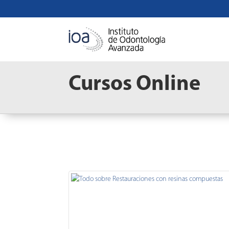
Cursos Online